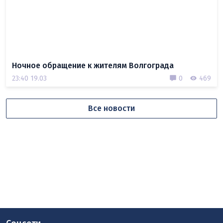
Ночное обращение к жителям Волгограда
23:40 19.03
0
469
Все новости