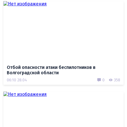
Отбой опасности атаки беспилотников в
Волгоградской области
06:10 28.04
0
358