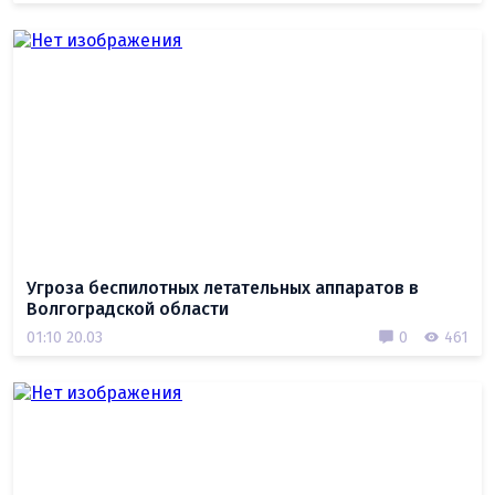
Угроза беспилотных летательных аппаратов в
Волгоградской области
01:10 20.03
0
461