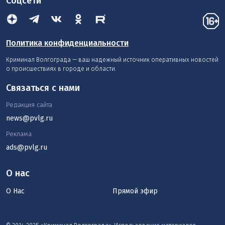
Соцсети
Политика конфиденциальности
Криминал Волгограда — ваш надежный источник оперативных новостей
о происшествиях в городе и области.
Связаться с нами
Редакция сайта
news@pvlg.ru
Реклама
ads@pvlg.ru
О нас
О Нас
Прямой эфир