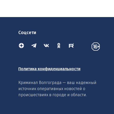
Соцсети
Политика конфиденциальности
Криминал Волгограда — ваш надежный
источник оперативных новостей о
происшествиях в городе и области.