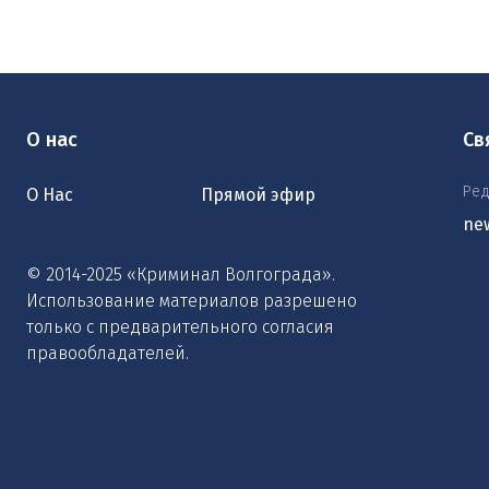
О нас
Св
Ред
О Нас
Прямой эфир
ne
© 2014-2025 «Криминал Волгограда».
Использование материалов разрешено
только с предварительного согласия
правообладателей.