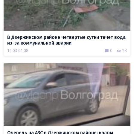
В Дзержинском районе четвертые сутки течет вода
из-за коммунальной аварии
14:03 01.08
0
28
Очередь на АЗС в Дзержинском районе: кадры