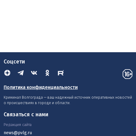
Соцсети
Политика конфиденциальности
Криминал Волгограда — ваш надежный источник оперативных новостей
о происшествиях в городе и области.
Связаться с нами
Редакция сайта
news@pvlg.ru