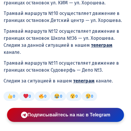
границах остановок ул. КИМ — ул. Хорошева.
Трамвай маршрута №10 осуществляет движение в
границах остановок Детский центр — ул. Хорошева.
Трамвай маршрута №12 осуществляет движение в
границах остановок Школа №36 — ул. Хорошева.
Следим за данной ситуацией в нашем
телеграм
канале.
Трамвай маршрута №11 осуществляет движение в
границах остановок Судоверфь — Депо №3.
Следим за ситуацией в нашем
телеграм
канале.
0
0
0
0
0
0
Подписывайтесь на нас в Telegram