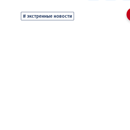
# экстренные новости