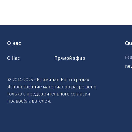
О нас
Св
Ред
О Нас
Прямой эфир
ne
© 2014-2025 «Криминал Волгограда».
Использование материалов разрешено
только с предварительного согласия
правообладателей.