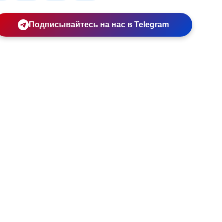
Подписывайтесь на нас в Telegram