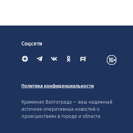
Соцсети
Политика конфиденциальности
Криминал Волгограда — ваш надежный
источник оперативных новостей о
происшествиях в городе и области.