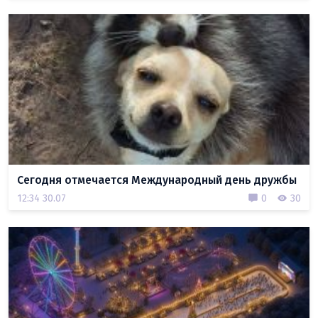
Сегодня отмечается Международный день дружбы
12:34 30.07
0
30