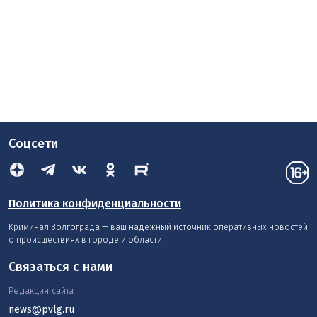
Соцсети
Политика конфиденциальности
Криминал Волгограда — ваш надежный источник оперативных новостей
о происшествиях в городе и области.
Связаться с нами
Редакция сайта
news@pvlg.ru