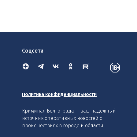
Соцсети
Политика конфиденциальности
Криминал Волгограда — ваш надежный
источник оперативных новостей о
происшествиях в городе и области.