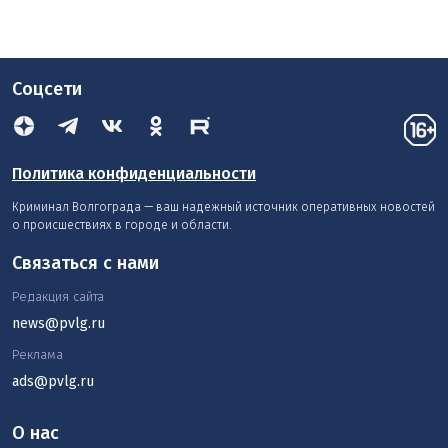
Соцсети
Политика конфиденциальности
Криминал Волгограда — ваш надежный источник оперативных новостей
о происшествиях в городе и области.
Связаться с нами
Редакция сайта
news@pvlg.ru
Реклама
ads@pvlg.ru
О нас