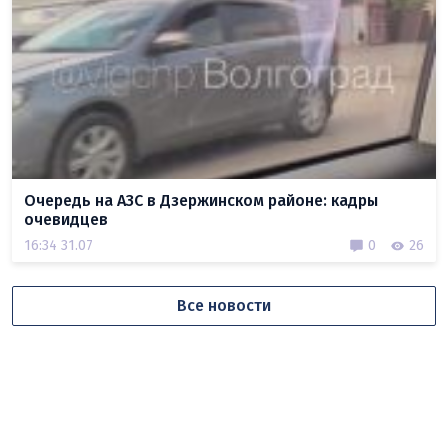
Очередь на АЗС в Дзержинском районе: кадры
очевидцев
16:34 31.07
0
26
Все новости