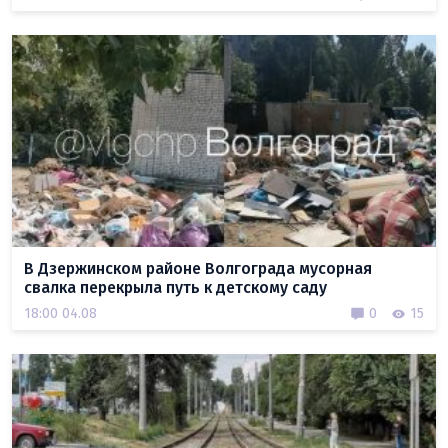
В Дзержинском районе Волгограда мусорная
свалка перекрыла путь к детскому саду
18:00 04.08
0
15