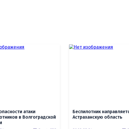
опасности атаки
Беспилотник направляетс
отников в Волгоградской
Астраханскую область
и