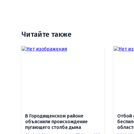
Читайте также
В Городищенском районе
Отбой 
объяснили происхождение
беспил
пугающего столба дыма
област