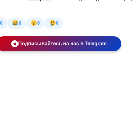
0
0
0
0
Подписывайтесь на нас в Telegram