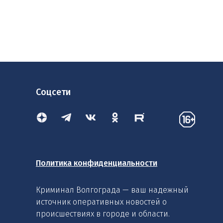
Соцсети
Политика конфиденциальности
Криминал Волгограда — ваш надежный
источник оперативных новостей о
происшествиях в городе и области.