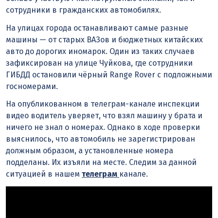
сотрудники в гражданских автомобилях.
На улицах города останавливают самые разные
машины — от старых ВАЗов и бюджетных китайских
авто до дорогих иномарок. Один из таких случаев
зафиксирован на улице Чуйкова, где сотрудники
ГИБДД остановили чёрный Range Rover с подложными
госномерами.
На опубликованном в телеграм-канале инспекции
видео водитель уверяет, что взял машину у брата и
ничего не знал о номерах. Однако в ходе проверки
выяснилось, что автомобиль не зарегистрирован
должным образом, а установленные номера
подделаны. Их изъяли на месте. Следим за данной
ситуацией в нашем
телеграм
канале.