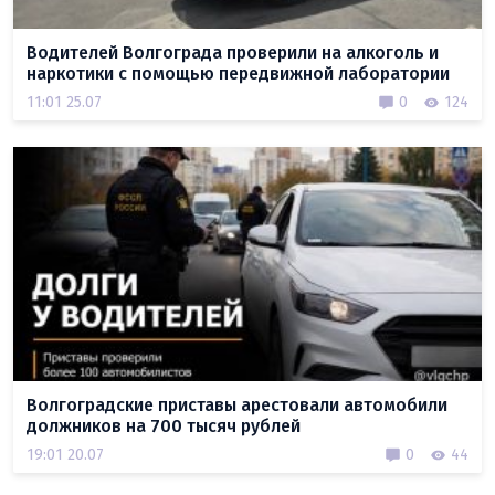
Водителей Волгограда проверили на алкоголь и
наркотики с помощью передвижной лаборатории
11:01 25.07
0
124
Волгоградские приставы арестовали автомобили
должников на 700 тысяч рублей
19:01 20.07
0
44