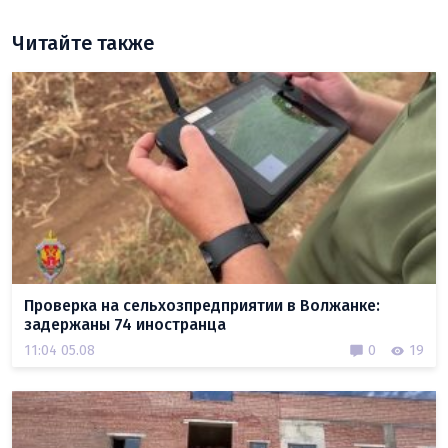
Читайте также
Проверка на сельхозпредприятии в Волжанке:
задержаны 74 иностранца
11:04 05.08
0
19