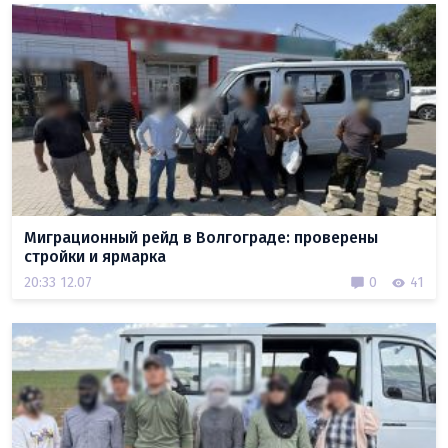
Миграционный рейд в Волгограде: проверены
стройки и ярмарка
20:33 12.07
0
41