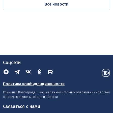
Все новости
Соцсети
Политика конфиденциальности
Криминал Волгограда — ваш надежный источник оперативных новостей
о происшествиях в городе и области.
Связаться с нами