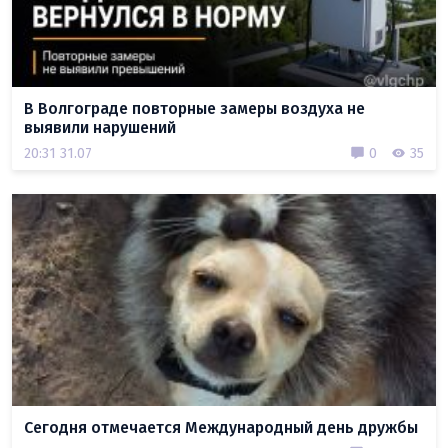
В Волгограде повторные замеры воздуха не
выявили нарушений
20:31 31.07
0
35
Сегодня отмечается Международный день дружбы