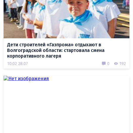
Дети строителей «Газпрома» отдыхают в
Волгоградской области: стартовала смена
корпоративного лагеря
10:02 28.07
0
192