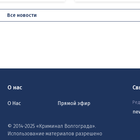
Все новости
О нас
Св
Ред
О Нас
Прямой эфир
ne
© 2014-2025 «Криминал Волгограда».
Использование материалов разрешено