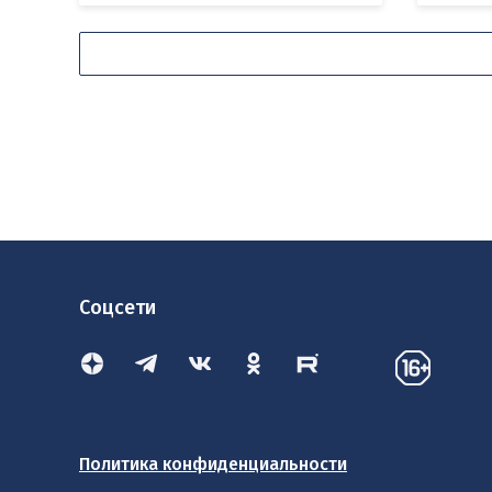
Соцсети
Политика конфиденциальности