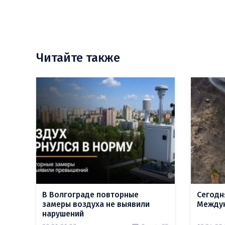
Читайте также
В Волгограде повторные
Сегодн
замеры воздуха не выявили
Междун
нарушений