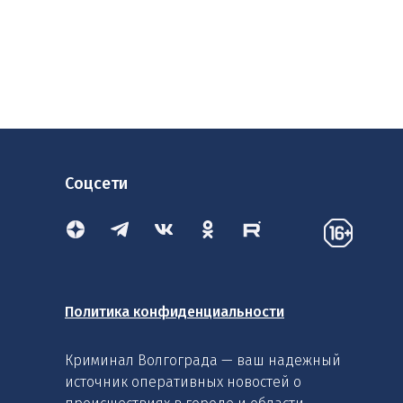
Соцсети
Политика конфиденциальности
Криминал Волгограда — ваш надежный
источник оперативных новостей о