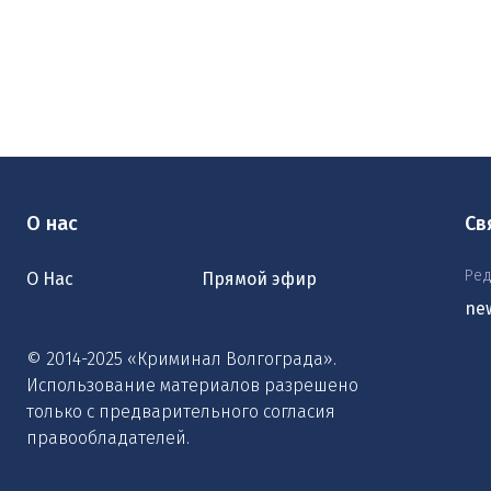
О нас
Св
Ред
О Нас
Прямой эфир
ne
© 2014-2025 «Криминал Волгограда».
Использование материалов разрешено
только с предварительного согласия
правообладателей.