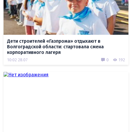
Дети строителей «Газпрома» отдыхают в
Волгоградской области: стартовала смена
корпоративного лагеря
10:02 28.07
0
192