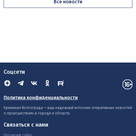
Все новости
Соцсети
Политика конфиденциальности
Криминал Волгограда — ваш надежный источник оперативных новостей
о происшествиях в городе и области.
Связаться с нами
Редакция сайта