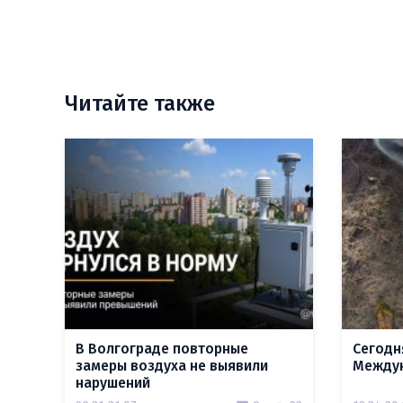
Читайте также
В Волгограде повторные
Сегодн
замеры воздуха не выявили
Междун
нарушений