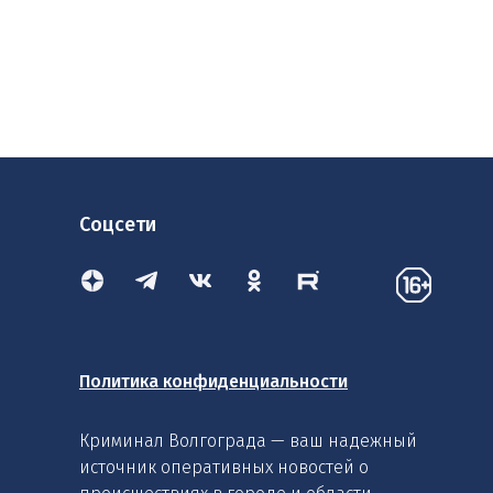
Соцсети
Политика конфиденциальности
Криминал Волгограда — ваш надежный
источник оперативных новостей о