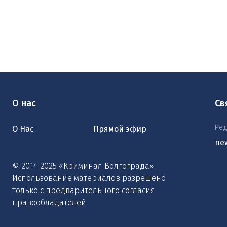
О нас
Св
Ред
О Нас
Прямой эфир
ne
© 2014-2025 «Криминал Волгограда».
Использование материалов разрешено
только с предварительного согласия
правообладателей.