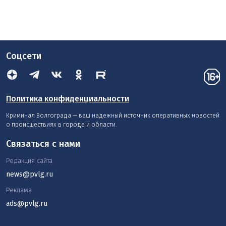
Соцсети
Политика конфиденциальности
Криминал Волгограда — ваш надежный источник оперативных новостей
о происшествиях в городе и области.
Связаться с нами
Редакция сайта
news@pvlg.ru
Реклама
ads@pvlg.ru