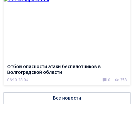
Отбой опасности атаки беспилотников в
Волгоградской области
06:10 28.04
0
358
Все новости