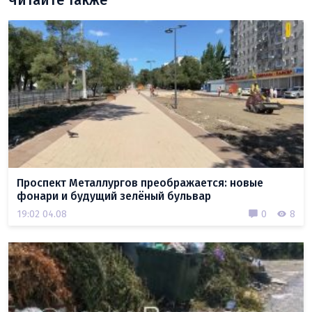
Проспект Металлургов преображается: новые
фонари и будущий зелёный бульвар
19:02 04.08
0
8