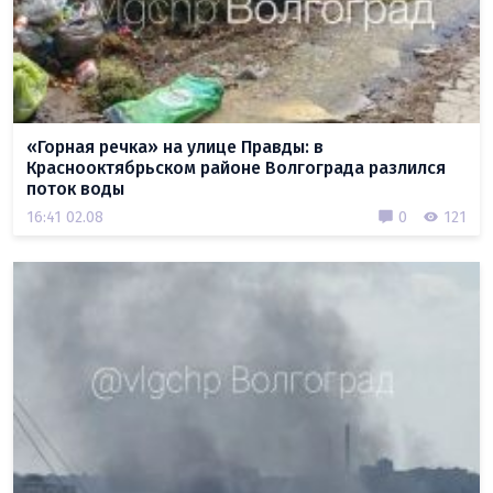
«Горная речка» на улице Правды: в
Краснооктябрьском районе Волгограда разлился
поток воды
16:41 02.08
0
121