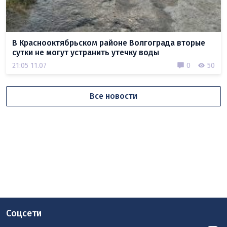
В Краснооктябрьском районе Волгограда вторые
сутки не могут устранить утечку воды
21:05 11.07
0
50
Все новости
Соцсети