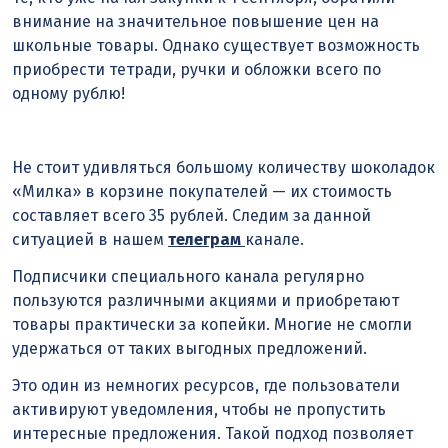
внимание на значительное повышение цен на
школьные товары. Однако существует возможность
приобрести тетради, ручки и обложки всего по
одному рублю!
Не стоит удивляться большому количеству шоколадок
«Милка» в корзине покупателей — их стоимость
составляет всего 35 рублей. Следим за данной
ситуацией в нашем
телеграм
канале.
Подписчики специального канала регулярно
пользуются различными акциями и приобретают
товары практически за копейки. Многие не смогли
удержаться от таких выгодных предложений.
Это один из немногих ресурсов, где пользователи
активируют уведомления, чтобы не пропустить
интересные предложения. Такой подход позволяет