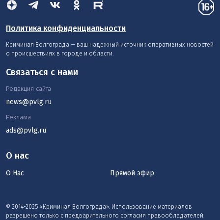
Политика конфиденциальности
Криминал Волгограда — ваш надежный источник оперативных новостей
о происшествиях в городе и области.
Связаться с нами
Редакция сайта
news@pvlg.ru
Реклама
ads@pvlg.ru
О нас
О Нас
Прямой эфир
© 2014-2025 «Криминал Волгограда». Использование материалов
разрешено только с предварительного согласия правообладателей.