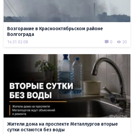
Возгорание в Краснооктябрьском районе
Волгограда
14:31 02.08
0
20
Жители дома на проспекте Металлургов вторые
сутки остаются без воды