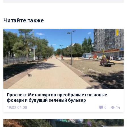
Читайте также
Проспект Металлургов преображается: новые
фонари и будущий зелёный бульвар
19:02 04.08
0
14