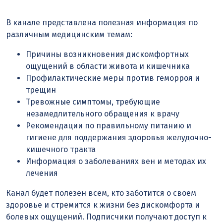
В канале представлена полезная информация по
различным медицинским темам:
Причины возникновения дискомфортных
ощущений в области живота и кишечника
Профилактические меры против геморроя и
трещин
Тревожные симптомы, требующие
незамедлительного обращения к врачу
Рекомендации по правильному питанию и
гигиене для поддержания здоровья желудочно-
кишечного тракта
Информация о заболеваниях вен и методах их
лечения
Канал будет полезен всем, кто заботится о своем
здоровье и стремится к жизни без дискомфорта и
болевых ощущений. Подписчики получают доступ к