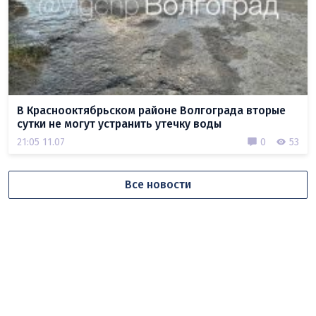
В Краснооктябрьском районе Волгограда вторые
сутки не могут устранить утечку воды
21:05 11.07
0
53
Все новости