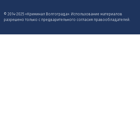
© 2014-2025 «Криминал Волгограда». Использование материалов
разрешено только с предварительного согласия правообладателей.