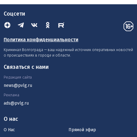
Соцсети
Политика конфиденциальности
Криминал Волгограда — ваш надежный источник оперативных новостей
о происшествиях в городе и области.
Связаться с нами
Редакция сайта
news@pvlg.ru
Реклама
ads@pvlg.ru
О нас
О Нас
Прямой эфир