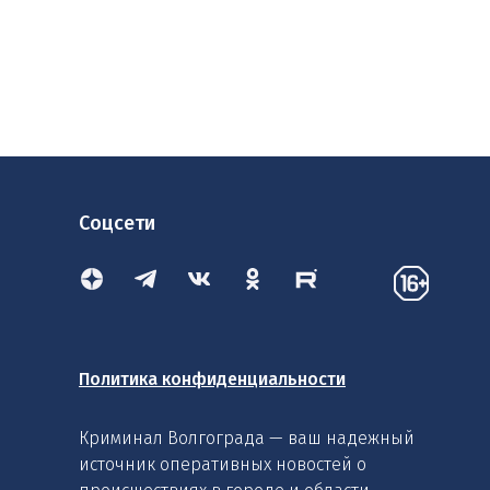
Соцсети
Политика конфиденциальности
Криминал Волгограда — ваш надежный
источник оперативных новостей о