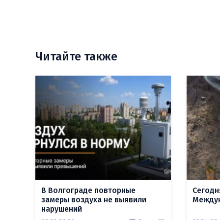
Читайте также
В Волгограде повторные
Сегодн
замеры воздуха не выявили
Междун
нарушений