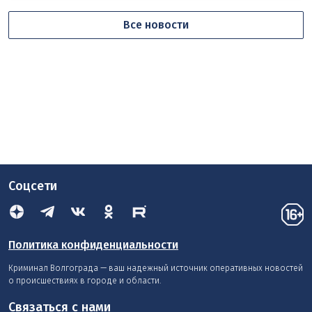
Все новости
Соцсети
Политика конфиденциальности
Криминал Волгограда — ваш надежный источник оперативных новостей
о происшествиях в городе и области.
Связаться с нами