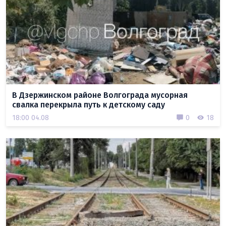
В Дзержинском районе Волгограда мусорная
свалка перекрыла путь к детскому саду
18:00 04.08
0
18