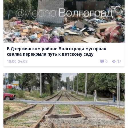
В Дзержинском районе Волгограда мусорная
свалка перекрыла путь к детскому саду
18:00 04.08
0
17