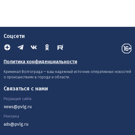
Соцсети
Политика конфиденциальности
Криминал Волгограда — ваш надежный источник оперативных новостей
о происшествиях в городе и области.
Связаться с нами
Редакция сайта
news@pvlg.ru
Реклама
ads@pvlg.ru