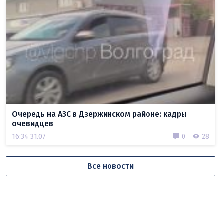
Очередь на АЗС в Дзержинском районе: кадры
очевидцев
16:34 31.07
0
28
Все новости