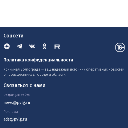
Соцсети
Политика конфиденциальности
Криминал Волгограда — ваш надежный источник оперативных новостей
о происшествиях в городе и области.
Связаться с нами
Редакция сайта
news@pvlg.ru
Реклама
ads@pvlg.ru