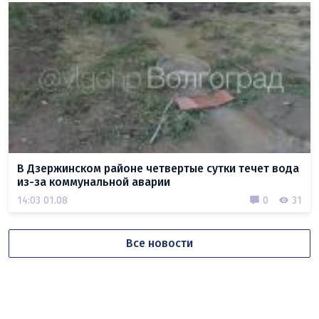
В Дзержинском районе четвертые сутки течет вода
из-за коммунальной аварии
14:03 01.08
0
31
Все новости