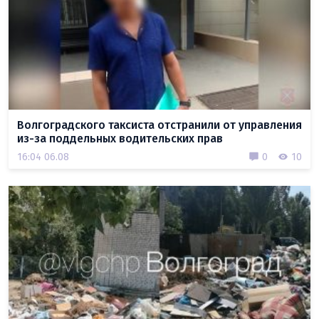
Волгоградского таксиста отстранили от управления
из-за поддельных водительских прав
16:04 06.08
0
10