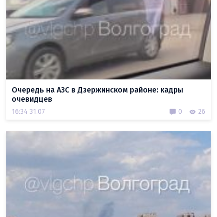
Очередь на АЗС в Дзержинском районе: кадры
очевидцев
16:34 31.07
0
26