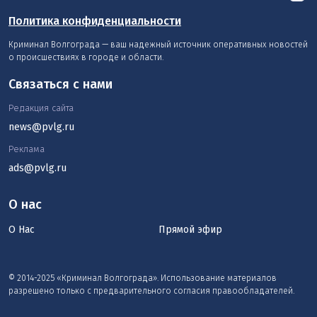
Политика конфиденциальности
Криминал Волгограда — ваш надежный источник оперативных новостей
о происшествиях в городе и области.
Связаться с нами
Редакция сайта
news@pvlg.ru
Реклама
ads@pvlg.ru
О нас
О Нас
Прямой эфир
© 2014-2025 «Криминал Волгограда». Использование материалов
разрешено только с предварительного согласия правообладателей.