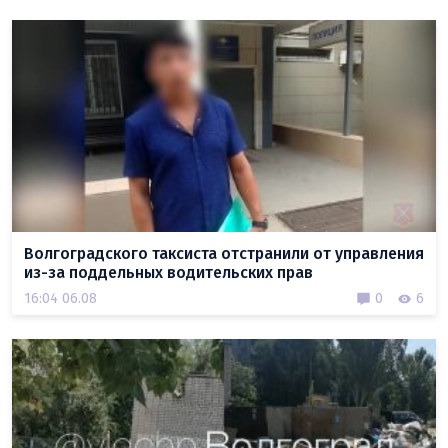
Волгоградского таксиста отстранили от управления
из-за поддельных водительских прав
16:04 06.08
0
6