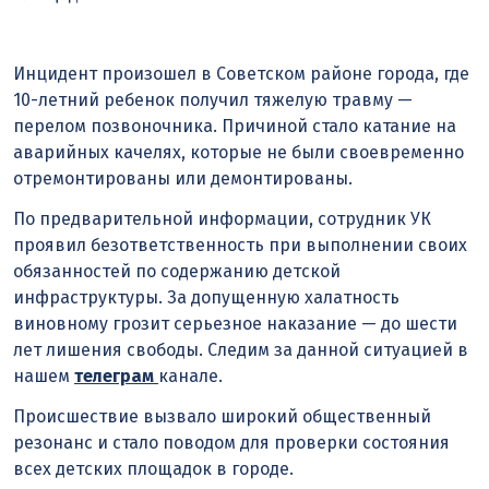
Инцидент произошел в Советском районе города, где
10-летний ребенок получил тяжелую травму —
перелом позвоночника. Причиной стало катание на
аварийных качелях, которые не были своевременно
отремонтированы или демонтированы.
По предварительной информации, сотрудник УК
проявил безответственность при выполнении своих
обязанностей по содержанию детской
инфраструктуры. За допущенную халатность
виновному грозит серьезное наказание — до шести
лет лишения свободы. Следим за данной ситуацией в
нашем
телеграм
канале.
Происшествие вызвало широкий общественный
резонанс и стало поводом для проверки состояния
всех детских площадок в городе.