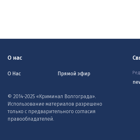
О нас
Св
Ред
О Нас
Прямой эфир
ne
© 2014-2025 «Криминал Волгограда».
Использование материалов разрешено
только с предварительного согласия
правообладателей.