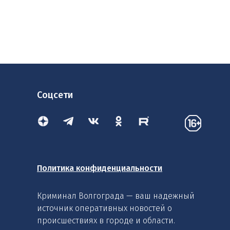
Соцсети
Политика конфиденциальности
Криминал Волгограда — ваш надежный
источник оперативных новостей о
происшествиях в городе и области.