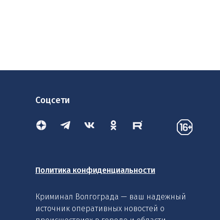
Соцсети
Политика конфиденциальности
Криминал Волгограда — ваш надежный
источник оперативных новостей о