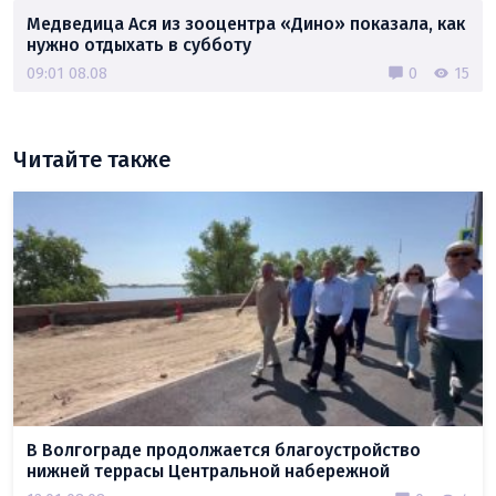
Медведица Ася из зооцентра «Дино» показала, как
нужно отдыхать в субботу
09:01 08.08
0
15
Читайте также
В Волгограде продолжается благоустройство
нижней террасы Центральной набережной