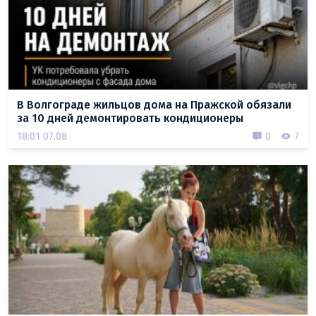
В Волгограде жильцов дома на Пражской обязали
за 10 дней демонтировать кондиционеры
18:01 07.08
0
7