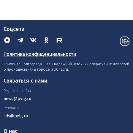
Соцсети
Политика конфиденциальности
Криминал Волгограда — ваш надежный источник оперативных новостей
о происшествиях в городе и области.
Связаться с нами
Редакция сайта
news@pvlg.ru
Реклама
ads@pvlg.ru
О нас