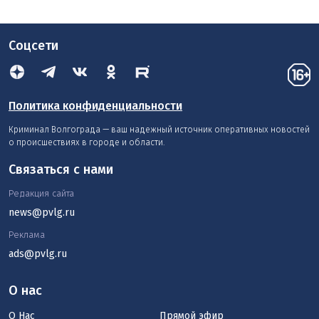
Соцсети
Политика конфиденциальности
Криминал Волгограда — ваш надежный источник оперативных новостей
о происшествиях в городе и области.
Связаться с нами
Редакция сайта
news@pvlg.ru
Реклама
ads@pvlg.ru
О нас
О Нас
Прямой эфир