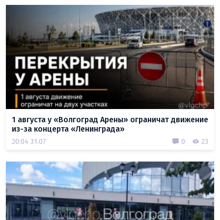
1 августа у «Волгоград Арены» ограничат движение
из-за концерта «Ленинграда»
20:04 31.07
0
23