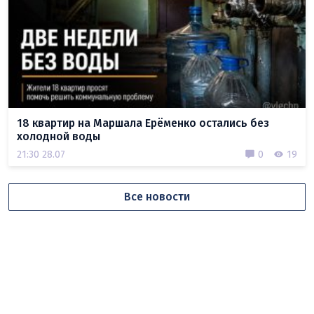
18 квартир на Маршала Ерёменко остались без
холодной воды
21:30 28.07
0
19
Все новости