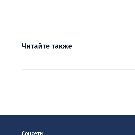
Читайте также
Соцсети