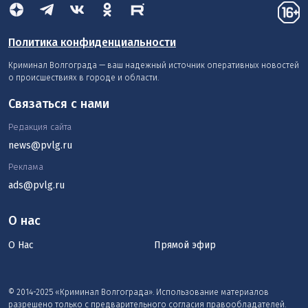
Политика конфиденциальности
Криминал Волгограда — ваш надежный источник оперативных новостей
о происшествиях в городе и области.
Связаться с нами
Редакция сайта
news@pvlg.ru
Реклама
ads@pvlg.ru
О нас
О Нас
Прямой эфир
© 2014-2025 «Криминал Волгограда». Использование материалов
разрешено только с предварительного согласия правообладателей.