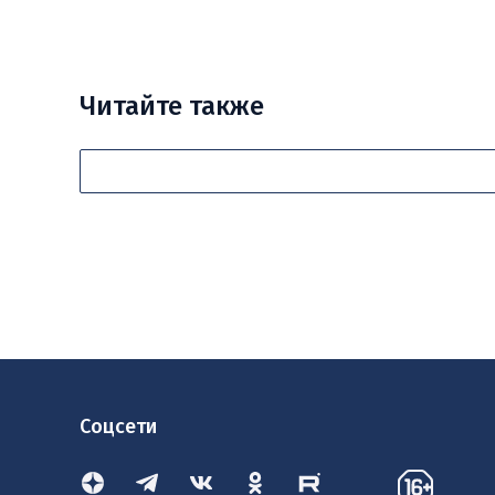
Читайте также
Соцсети