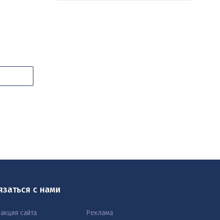
язаться с нами
акция сайта
Реклама