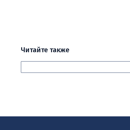
Читайте также