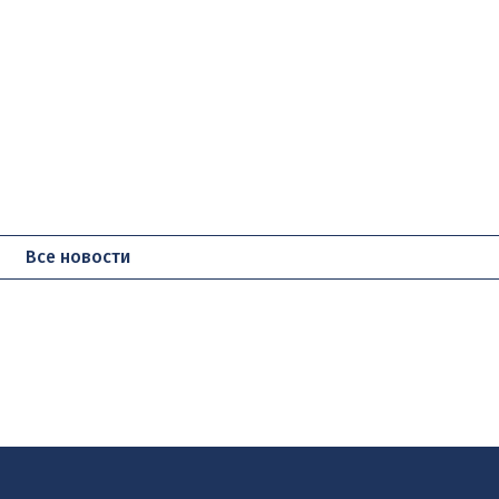
Все новости