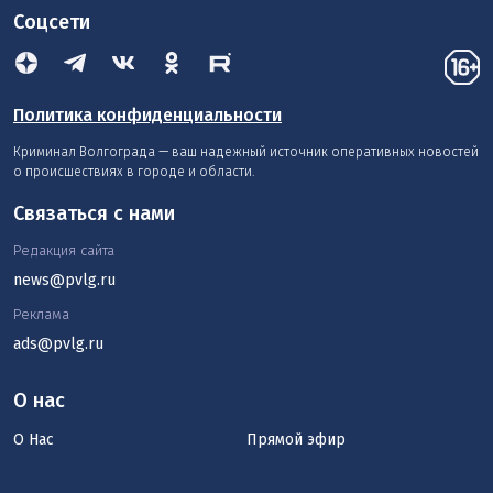
Соцсети
Политика конфиденциальности
Криминал Волгограда — ваш надежный источник оперативных новостей
о происшествиях в городе и области.
Связаться с нами
Редакция сайта
news@pvlg.ru
Реклама
ads@pvlg.ru
О нас
О Нас
Прямой эфир