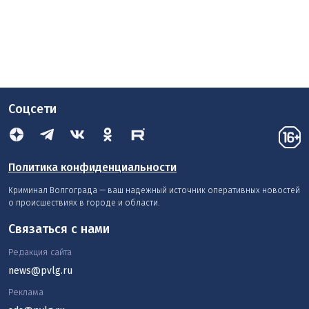
Соцсети
Политика конфиденциальности
Криминал Волгограда — ваш надежный источник оперативных новостей
о происшествиях в городе и области.
Связаться с нами
Редакция сайта
news@pvlg.ru
Реклама