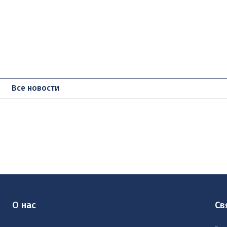
Все новости
О нас
Св