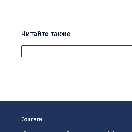
Читайте также
Соцсети