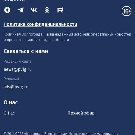
Политика конфиденциальности
Криминал Волгограда — ваш надежный источник оперативных новостей
о происшествиях в городе и области.
Связаться с нами
Редакция сайта
news@pvlg.ru
Реклама
ads@pvlg.ru
О нас
О Нас
Прямой эфир
© 2014-2025 «Криминал Волгограда». Использование материалов