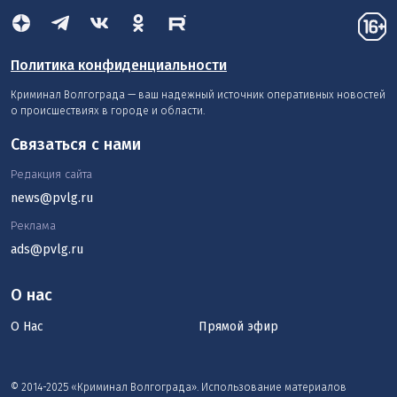
Политика конфиденциальности
Криминал Волгограда — ваш надежный источник оперативных новостей
о происшествиях в городе и области.
Связаться с нами
Редакция сайта
news@pvlg.ru
Реклама
ads@pvlg.ru
О нас
О Нас
Прямой эфир
© 2014-2025 «Криминал Волгограда». Использование материалов