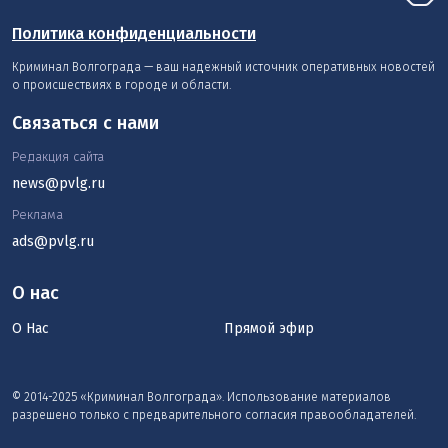
Политика конфиденциальности
Криминал Волгограда — ваш надежный источник оперативных новостей
о происшествиях в городе и области.
Связаться с нами
Редакция сайта
news@pvlg.ru
Реклама
ads@pvlg.ru
О нас
О Нас
Прямой эфир
© 2014-2025 «Криминал Волгограда». Использование материалов
разрешено только с предварительного согласия правообладателей.