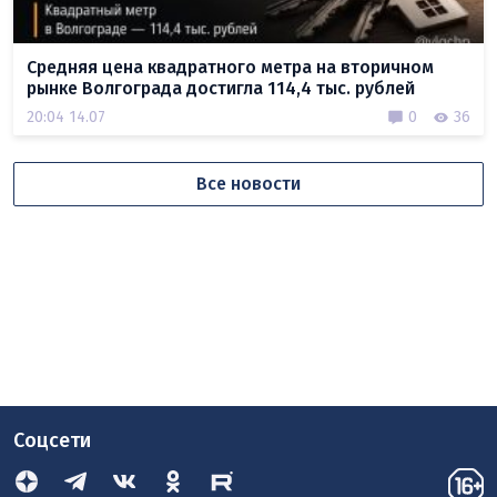
Средняя цена квадратного метра на вторичном
рынке Волгограда достигла 114,4 тыс. рублей
20:04 14.07
0
36
Все новости
Соцсети