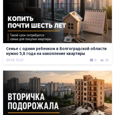
Семье с одним ребенком в Волгоградской области
нужно 5,8 года на накопление квартиры
09:16 15.07
0
36