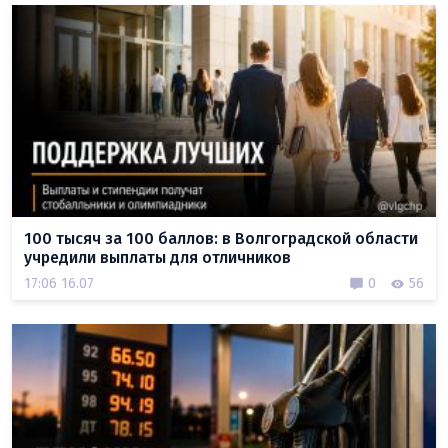
100 тысяч за 100 баллов: в Волгоградской области
учредили выплаты для отличников
17:06 16.07
0
56