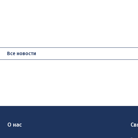
Все новости
О нас
Св