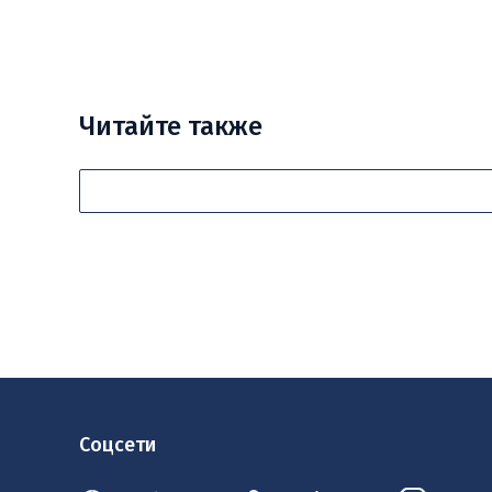
Читайте также
Соцсети