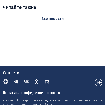
Читайте также
Все новости
Соцсети
Политика конфиденциальности
Криминал Волгограда — ваш надежный источник оперативных новостей
о происшествиях в городе и области.