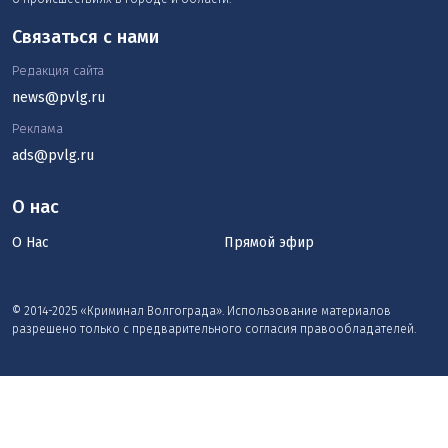
Связаться с нами
Редакция сайта
news@pvlg.ru
Реклама
ads@pvlg.ru
О нас
О Нас
Прямой эфир
© 2014-2025 «Криминал Волгограда». Использование материалов
разрешено только с предварительного согласия правообладателей.